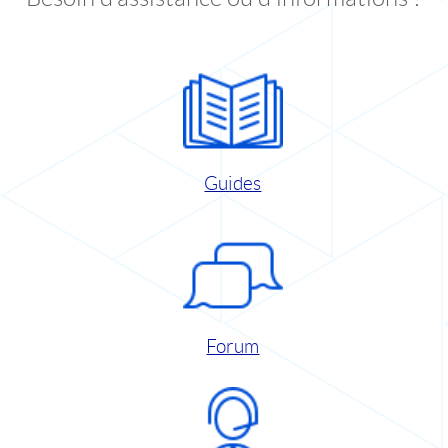
Guides
Forum